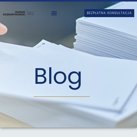
BEZPŁATNA KONSULTACJA
Blog