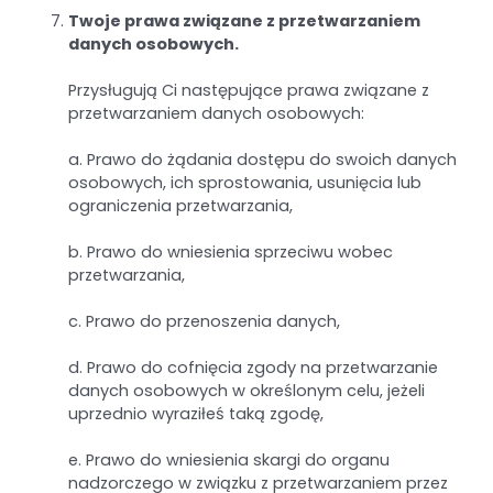
Twoje prawa związane z przetwarzaniem
danych osobowych.
Przysługują Ci następujące prawa związane z
przetwarzaniem danych osobowych:
a. Prawo do żądania dostępu do swoich danych
osobowych, ich sprostowania, usunięcia lub
ograniczenia przetwarzania,
b. Prawo do wniesienia sprzeciwu wobec
przetwarzania,
c. Prawo do przenoszenia danych,
d. Prawo do cofnięcia zgody na przetwarzanie
danych osobowych w określonym celu, jeżeli
uprzednio wyraziłeś taką zgodę,
e. Prawo do wniesienia skargi do organu
nadzorczego w związku z przetwarzaniem przez