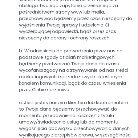
obsługą Twojego zapytania przesłanego za
pośrednictwem strony www lub maila,
przechowywać będziemy przez czas niezbędny do
wyjaśnienia Twojej sprawy i udzielenia Ci
wyczerpującej odpowiedzi, bądź przez czas
niezbędny do obrony i ochrony roszczeń.
b. W odniesieniu do prowadzenia przez nas na
podstawie zgody działań marketingowych,
będziemy przetwarzać Twoje dane do czasu
wycofania zgody na otrzymywanie od nas treści
marketingowych i sprzedażowych określonym
kanałem komunikacji, bądź do czasu wniesienia
przez Ciebie sprzeciwu.
c. Jeśli jesteś naszym klientem lub kontrahentem
to Twoje dane będziemy przechowywać do
momentu przedawnienia roszczeń z tytułu
umowy/świadczenia usług lub do momentu
wygaśnięcia obowiązku przechowywania danych
wynikającego z przepisów prawa, w szczególności