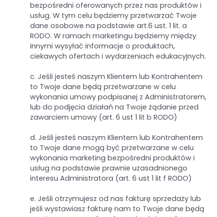
bezpośredni oferowanych przez nas produktów i
usług. W tym celu będziemy przetwarzać Twoje
dane osobowe na podstawie art.6 ust. 1 lit. a
RODO. W ramach marketingu będziemy między
innymi wysyłać informacje o produktach,
ciekawych ofertach i wydarzeniach edukacyjnych.
c. Jeśli jesteś naszym Klientem lub Kontrahentem
to Twoje dane będą przetwarzane w celu
wykonania umowy podpisanej z Administratorem,
lub do podjęcia działań na Twoje żądanie przed
zawarciem umowy (art. 6 ust 1 lit b RODO)
d. Jeśli jesteś naszym Klientem lub Kontrahentem
to Twoje dane mogą być przetwarzane w celu
wykonania marketing bezpośredni produktów i
usług na podstawie prawnie uzasadnionego
interesu Administratora (art. 6 ust 1 lit f RODO)
e. Jeśli otrzymujesz od nas fakturę sprzedaży lub
jeśli wystawiasz fakturę nam to Twoje dane będą