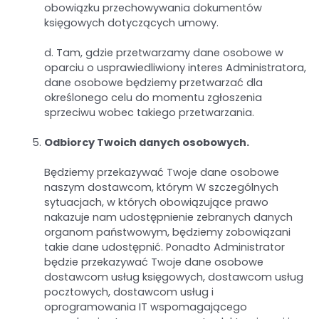
obowiązku przechowywania dokumentów
księgowych dotyczących umowy.
d. Tam, gdzie przetwarzamy dane osobowe w
oparciu o usprawiedliwiony interes Administratora,
dane osobowe będziemy przetwarzać dla
określonego celu do momentu zgłoszenia
sprzeciwu wobec takiego przetwarzania.
Odbiorcy Twoich danych osobowych.
Będziemy przekazywać Twoje dane osobowe
naszym dostawcom, którym W szczególnych
sytuacjach, w których obowiązujące prawo
nakazuje nam udostępnienie zebranych danych
organom państwowym, będziemy zobowiązani
takie dane udostępnić. Ponadto Administrator
będzie przekazywać Twoje dane osobowe
dostawcom usług księgowych, dostawcom usług
pocztowych, dostawcom usług i
oprogramowania IT wspomagającego