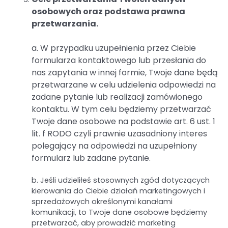
osobowych oraz podstawa prawna
przetwarzania.
a. W przypadku uzupełnienia przez Ciebie
formularza kontaktowego lub przesłania do
nas zapytania w innej formie, Twoje dane będą
przetwarzane w celu udzielenia odpowiedzi na
zadane pytanie lub realizacji zamówionego
kontaktu. W tym celu będziemy przetwarzać
Twoje dane osobowe na podstawie art. 6 ust. 1
lit. f RODO czyli prawnie uzasadniony interes
polegający na odpowiedzi na uzupełniony
formularz lub zadane pytanie.
b. Jeśli udzieliłeś stosownych zgód dotyczących
kierowania do Ciebie działań marketingowych i
sprzedażowych określonymi kanałami
komunikacji, to Twoje dane osobowe będziemy
przetwarzać, aby prowadzić marketing