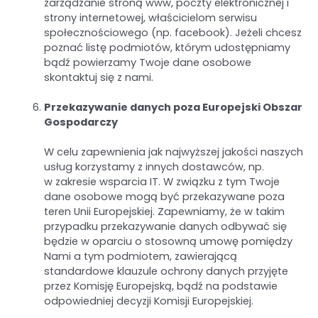
zarządzanie stroną www, poczty elektronicznej i
strony internetowej, właścicielom serwisu
społecznościowego (np. facebook). Jeżeli chcesz
poznać listę podmiotów, którym udostępniamy
bądź powierzamy Twoje dane osobowe
skontaktuj się z nami.
Przekazywanie danych poza Europejski Obszar
Gospodarczy
W celu zapewnienia jak najwyższej jakości naszych
usług korzystamy z innych dostawców, np.
w zakresie wsparcia IT. W związku z tym Twoje
dane osobowe mogą być przekazywane poza
teren Unii Europejskiej. Zapewniamy, że w takim
przypadku przekazywanie danych odbywać się
będzie w oparciu o stosowną umowę pomiędzy
Nami a tym podmiotem, zawierającą
standardowe klauzule ochrony danych przyjęte
przez Komisję Europejską, bądź na podstawie
odpowiedniej decyzji Komisji Europejskiej.