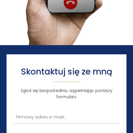
Skontaktuj się ze mną
Zgłoś się bezpośrednio, wypełniając poniższy
formularz.