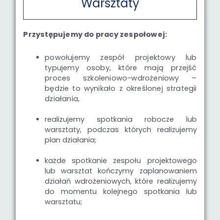
Warsztaty
Przystępujemy do pracy zespołowej:
powołujemy zespół projektowy lub
typujemy osoby, które mają przejść
proces szkoleniowo-wdrożeniowy –
będzie to wynikało z określonej strategii
działania,
realizujemy spotkania robocze lub
warsztaty, podczas których realizujemy
plan działania;
każde spotkanie zespołu projektowego
lub warsztat kończymy zaplanowaniem
działań wdrożeniowych, które realizujemy
do momentu kolejnego spotkania lub
warsztatu;