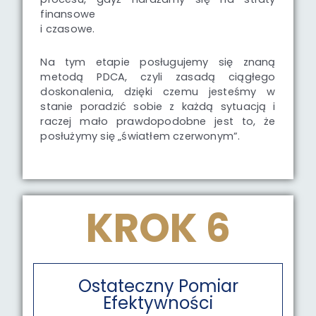
finansowe
i czasowe.
Na tym etapie posługujemy się znaną
metodą PDCA, czyli zasadą ciągłego
doskonalenia, dzięki czemu jesteśmy w
stanie poradzić sobie z każdą sytuacją i
raczej mało prawdopodobne jest to, że
posłużymy się „światłem czerwonym”.
KROK 6
Ostateczny Pomiar
Efektywności