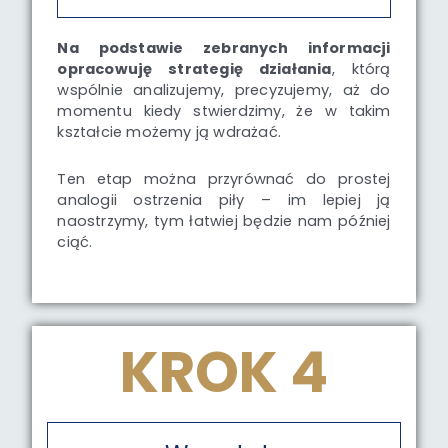
Na podstawie zebranych informacji
opracowuję strategię działania
, którą
wspólnie analizujemy, precyzujemy, aż do
momentu kiedy stwierdzimy, że w takim
kształcie możemy ją wdrażać.
Ten etap można przyrównać do prostej
analogii ostrzenia piły – im lepiej ją
naostrzymy, tym łatwiej będzie nam później
ciąć.
KROK 4