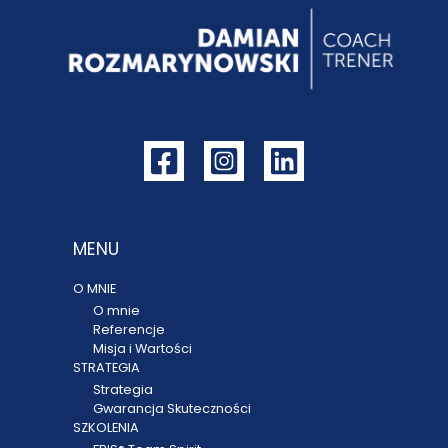
MENU
O MNIE
O mnie
Referencje
Misja i Wartości
STRATEGIA
Strategia
Gwarancja Skuteczności
SZKOLENIA