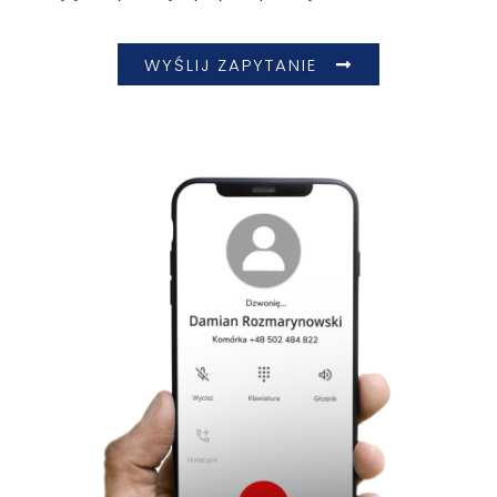
WYŚLIJ ZAPYTANIE