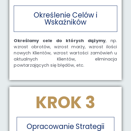
Określenie Celów i
Wskaźników
Określamy cele do których dążymy
, np.
wzrost obrotów, wzrost marży, wzrost ilości
nowych Klientów, wzrost wartości zamówień u
aktualnych Klientów, eliminacja
powtarzających się błędów, etc.
KROK 3
Opracowanie Strategii