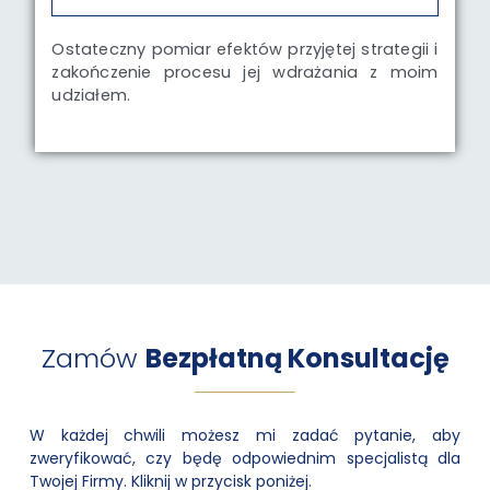
Ostateczny pomiar efektów przyjętej strategii i
zakończenie procesu jej wdrażania z moim
udziałem.
Zamów
Bezpłatną Konsultację
W każdej chwili możesz mi zadać pytanie, aby
zweryfikować, czy będę odpowiednim specjalistą dla
Twojej Firmy. Kliknij w przycisk poniżej.