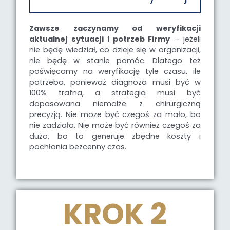
Zawsze zaczynamy od weryfikacji
aktualnej sytuacji i potrzeb Firmy
– jeżeli
nie będę wiedział, co dzieje się w organizacji,
nie będę w stanie pomóc. Dlatego też
poświęcamy na weryfikację tyle czasu, ile
potrzeba, ponieważ diagnoza musi być w
100% trafna, a strategia musi być
dopasowana niemalże z chirurgiczną
precyzją. Nie może być czegoś za mało, bo
nie zadziała. Nie może być również czegoś za
dużo, bo to generuje zbędne koszty i
pochłania bezcenny czas.
KROK 2