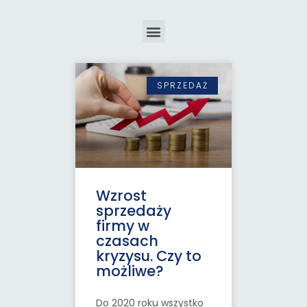
SPRZEDAŻ
Wzrost
sprzedaży
firmy w
czasach
kryzysu. Czy to
możliwe?
Do 2020 roku wszystko