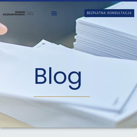
BEZPŁATNA KONSULTACJA
Blog